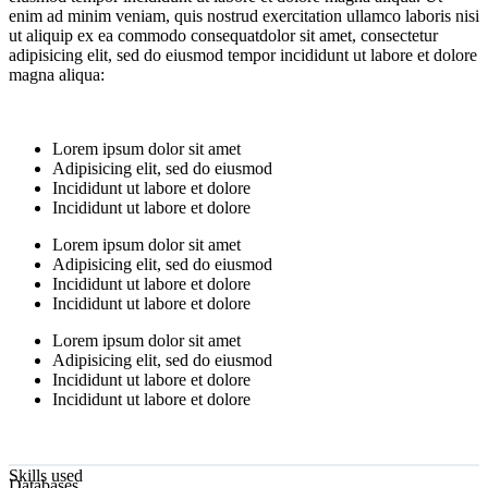
enim ad minim veniam, quis nostrud exercitation ullamco laboris nisi
ut aliquip ex ea commodo consequatdolor sit amet, consectetur
adipisicing elit, sed do eiusmod tempor incididunt ut labore et dolore
magna aliqua:
Lorem ipsum dolor sit amet
Adipisicing elit, sed do eiusmod
Incididunt ut labore et dolore
Incididunt ut labore et dolore
Lorem ipsum dolor sit amet
Adipisicing elit, sed do eiusmod
Incididunt ut labore et dolore
Incididunt ut labore et dolore
Lorem ipsum dolor sit amet
Adipisicing elit, sed do eiusmod
Incididunt ut labore et dolore
Incididunt ut labore et dolore
Skills used
Databases