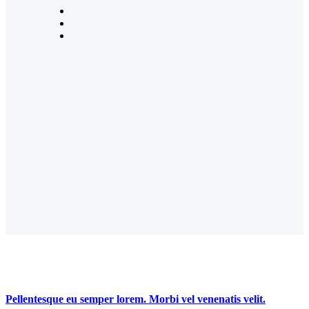
Pellentesque eu semper lorem. Morbi vel venenatis velit.