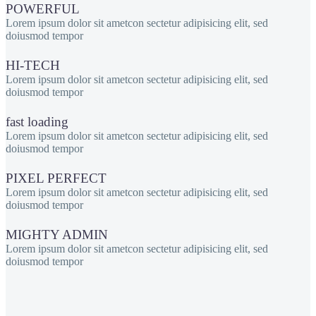
POWERFUL
Lorem ipsum dolor sit ametcon sectetur adipisicing elit, sed
doiusmod tempor
HI-TECH
Lorem ipsum dolor sit ametcon sectetur adipisicing elit, sed
doiusmod tempor
fast loading
Lorem ipsum dolor sit ametcon sectetur adipisicing elit, sed
doiusmod tempor
PIXEL PERFECT
Lorem ipsum dolor sit ametcon sectetur adipisicing elit, sed
doiusmod tempor
MIGHTY ADMIN
Lorem ipsum dolor sit ametcon sectetur adipisicing elit, sed
doiusmod tempor