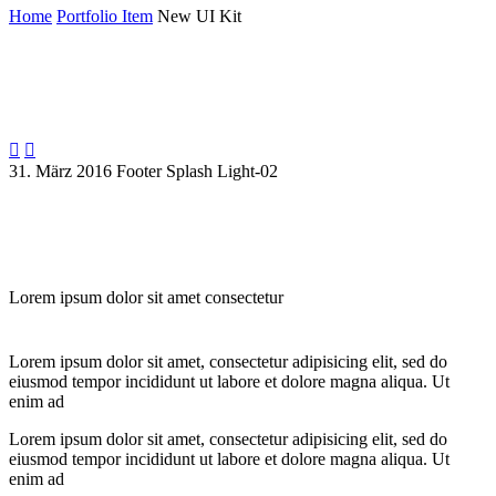
Home
Portfolio Item
New UI Kit


31. März 2016
Footer
Splash Light-02
Lorem ipsum dolor sit amet consectetur
Lorem ipsum dolor sit amet, consectetur adipisicing elit, sed do
eiusmod tempor incididunt ut labore et dolore magna aliqua. Ut
enim ad
Lorem ipsum dolor sit amet, consectetur adipisicing elit, sed do
eiusmod tempor incididunt ut labore et dolore magna aliqua. Ut
enim ad