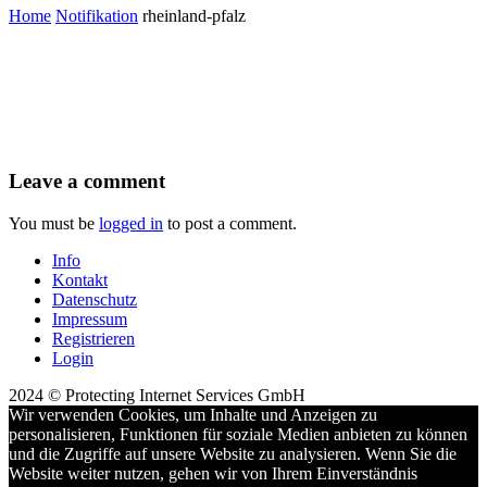
Home
Notifikation
rheinland-pfalz
Leave a comment
You must be
logged in
to post a comment.
Info
Kontakt
Datenschutz
Impressum
Registrieren
Login
2024 © Protecting Internet Services GmbH
Wir verwenden Cookies, um Inhalte und Anzeigen zu
personalisieren, Funktionen für soziale Medien anbieten zu können
und die Zugriffe auf unsere Website zu analysieren. Wenn Sie die
Website weiter nutzen, gehen wir von Ihrem Einverständnis