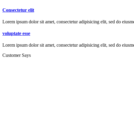
Consectetur elit
Lorem ipsum dolor sit amet, consectetur adipisicing elit, sed do eiusm
voluptate esse
Lorem ipsum dolor sit amet, consectetur adipisicing elit, sed do eiusm
Customer Says