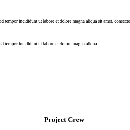
od tempor incididunt ut labore et dolore magna aliqua sit amet, consecte
od tempor incididunt ut labore et dolore magna aliqua.
Project Crew