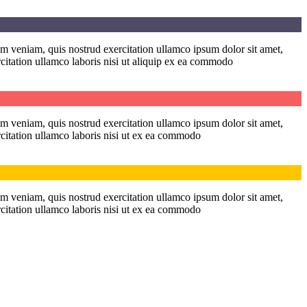
im veniam, quis nostrud exercitation ullamco ipsum dolor sit amet,
citation ullamco laboris nisi ut aliquip ex ea commodo
im veniam, quis nostrud exercitation ullamco ipsum dolor sit amet,
rcitation ullamco laboris nisi ut ex ea commodo
im veniam, quis nostrud exercitation ullamco ipsum dolor sit amet,
rcitation ullamco laboris nisi ut ex ea commodo