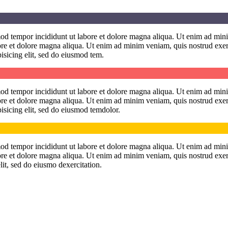
smod tempor incididunt ut labore et dolore magna aliqua. Ut enim ad min
abore et dolore magna aliqua. Ut enim ad minim veniam, quis nostrud exer
isicing elit, sed do eiusmod tem.
smod tempor incididunt ut labore et dolore magna aliqua. Ut enim ad min
abore et dolore magna aliqua. Ut enim ad minim veniam, quis nostrud exe
pisicing elit, sed do eiusmod temdolor.
smod tempor incididunt ut labore et dolore magna aliqua. Ut enim ad min
abore et dolore magna aliqua. Ut enim ad minim veniam, quis nostrud exe
lit, sed do eiusmo dexercitation.