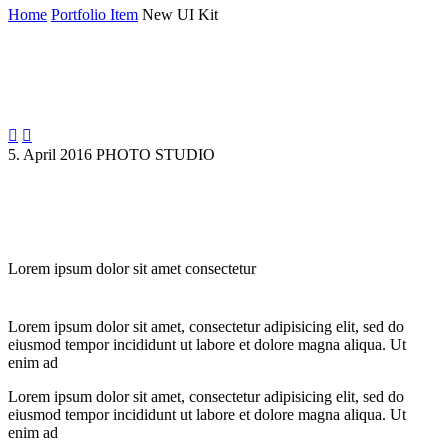
Home
Portfolio Item
New UI Kit


5. April 2016
PHOTO STUDIO
Lorem ipsum dolor sit amet consectetur
Lorem ipsum dolor sit amet, consectetur adipisicing elit, sed do
eiusmod tempor incididunt ut labore et dolore magna aliqua. Ut
enim ad
Lorem ipsum dolor sit amet, consectetur adipisicing elit, sed do
eiusmod tempor incididunt ut labore et dolore magna aliqua. Ut
enim ad