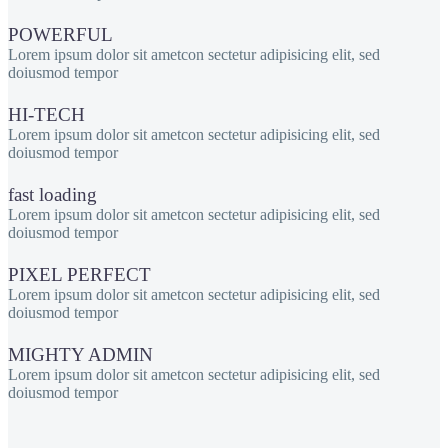
POWERFUL
Lorem ipsum dolor sit ametcon sectetur adipisicing elit, sed
doiusmod tempor
HI-TECH
Lorem ipsum dolor sit ametcon sectetur adipisicing elit, sed
doiusmod tempor
fast loading
Lorem ipsum dolor sit ametcon sectetur adipisicing elit, sed
doiusmod tempor
PIXEL PERFECT
Lorem ipsum dolor sit ametcon sectetur adipisicing elit, sed
doiusmod tempor
MIGHTY ADMIN
Lorem ipsum dolor sit ametcon sectetur adipisicing elit, sed
doiusmod tempor