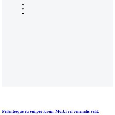
Pellentesque eu semper lorem. Morbi vel venenatis velit.