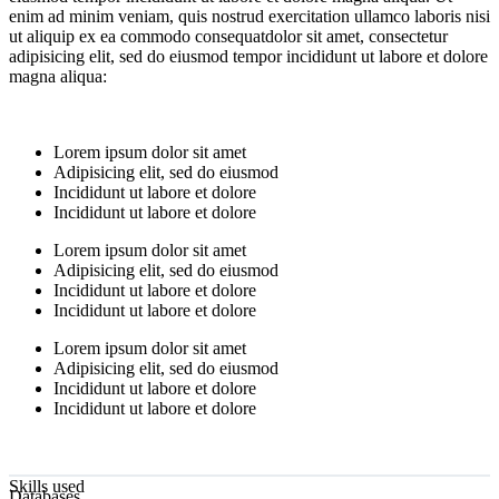
enim ad minim veniam, quis nostrud exercitation ullamco laboris nisi
ut aliquip ex ea commodo consequatdolor sit amet, consectetur
adipisicing elit, sed do eiusmod tempor incididunt ut labore et dolore
magna aliqua:
Lorem ipsum dolor sit amet
Adipisicing elit, sed do eiusmod
Incididunt ut labore et dolore
Incididunt ut labore et dolore
Lorem ipsum dolor sit amet
Adipisicing elit, sed do eiusmod
Incididunt ut labore et dolore
Incididunt ut labore et dolore
Lorem ipsum dolor sit amet
Adipisicing elit, sed do eiusmod
Incididunt ut labore et dolore
Incididunt ut labore et dolore
Skills used
Databases