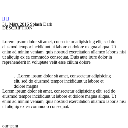


31. März 2016
Splash Dark
DESCRIPTION
Lorem ipsum dolor sit amet, consectetur adipisicing elit, sed do
eiusmod tempor incididunt ut labore et dolore magna aliqua. Ut
enim ad minim veniam, quis nostrud exercitation ullamco laboris nisi
ut aliquip ex ea commodo consequat. Duis aute irure dolor in
reprehenderit in voluptate velit esse cillum dolore
…Lorem ipsum dolor sit amet, consectetur adipisicing
elit, sed do eiusmod tempor incididunt ut labore et
dolore magna
Lorem ipsum dolor sit amet, consectetur adipisicing elit, sed do
eiusmod tempor incididunt ut labore et dolore magna aliqua. Ut
enim ad minim veniam, quis nostrud exercitation ullamco laboris nisi
ut aliquip ex ea commodo consequat.
our team